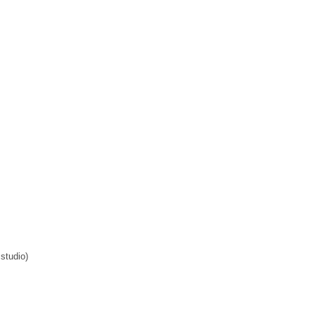
 studio)