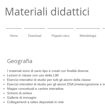
Materiali didattici
Home
Download
Flipped class
Metodologia
Geografia
I materiali sono di vario tipo e creati con finalità diverse:
Lezioni in classe con uso della LIM
Esercizi interattivi di studio per tutti gli alunni della classe
Esercizi interattivi di studio per gli alunni DSA (metacognizione e s
Mappe concettuali e cartine interattive
Schemi di sintesi
Gallerie di immagini
Collegamenti a video depositati in rete