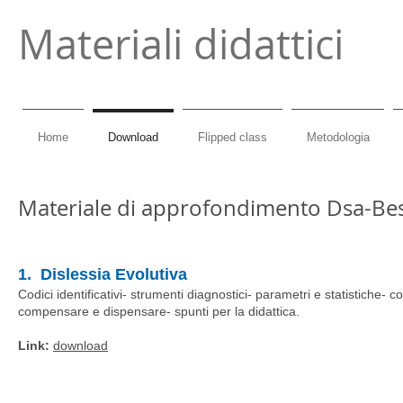
Materiali didattici
Home
Download
Flipped class
Metodologia
Materiale di approfondimento Dsa-Be
1. Dislessia Evolutiva
Codici identificativi- strumenti diagnostici- parametri e statistiche-
compensare e dispensare- spunti per la didattica.
Link:
download