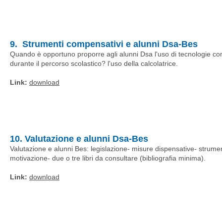
9. Strumenti compensativi e alunni Dsa-Bes
Quando è opportuno proporre agli alunni Dsa l'uso di tecnologie 
durante il percorso scolastico? l'uso della calcolatrice.
Link:
download
10. Valutazione e alunni Dsa-Bes
Valutazione e alunni Bes: legislazione- misure dispensative- strumen
motivazione- due o tre libri da consultare (bibliografia minima).
Link:
download