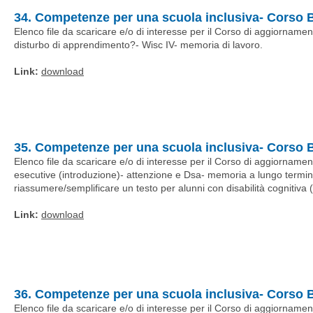
34. Competenze per una scuola inclusiva- Corso B
Elenco file da scaricare e/o di interesse per il Corso di aggiornamento
disturbo di apprendimento?- Wisc IV- memoria di lavoro.
Link:
download
35. Competenze per una scuola inclusiva- Corso 
Elenco file da scaricare e/o di interesse per il Corso di aggiornamen
esecutive (introduzione)- attenzione e Dsa- memoria a lungo termin
riassumere/semplificare un testo per alunni con disabilità cognitiva (d
Link:
download
36. Competenze per una scuola inclusiva- Corso B
Elenco file da scaricare e/o di interesse per il Corso di aggiornam