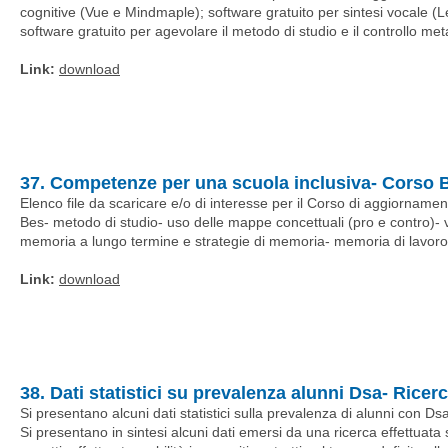
cognitive (Vue e Mindmaple); software gratuito per sintesi vocale (
software gratuito per agevolare il metodo di studio e il controllo m
Link:
download
37. Competenze per una scuola inclusiva- Corso B
Elenco file da scaricare e/o di interesse per il Corso di aggiornamen
Bes- metodo di studio- uso delle mappe concettuali (pro e contro)- 
memoria a lungo termine e strategie di memoria- memoria di lavoro-
Link:
download
38. Dati statistici su prevalenza alunni Dsa- Ricerc
Si presentano alcuni dati statistici sulla prevalenza di alunni con D
Si presentano in sintesi alcuni dati emersi da una ricerca effettuat