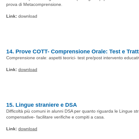
prova di Metacomprensione.
Link:
download
14. Prove COTT- Comprensione Orale: Test e Trat
Comprensione orale: aspetti teorici- test pre/post intervento educat
Link:
download
15. Lingue straniere e DSA
Difficoltà più comuni in alunni DSA per quanto riguarda le Lingue str
compensative- facilitare verifiche e compiti a casa.
Link:
download